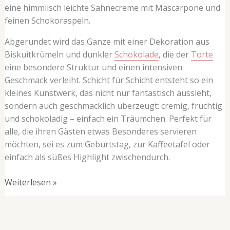
eine himmlisch leichte Sahnecreme mit Mascarpone und
feinen Schokoraspeln.
Abgerundet wird das Ganze mit einer Dekoration aus
Biskuitkrümeln und dunkler
Schokolade
, die der
Torte
eine besondere Struktur und einen intensiven
Geschmack verleiht. Schicht für Schicht entsteht so ein
kleines Kunstwerk, das nicht nur fantastisch aussieht,
sondern auch geschmacklich überzeugt: cremig, fruchtig
und schokoladig – einfach ein Träumchen. Perfekt für
alle, die ihren Gästen etwas Besonderes servieren
möchten, sei es zum Geburtstag, zur Kaffeetafel oder
einfach als süßes Highlight zwischendurch.
Weiterlesen »