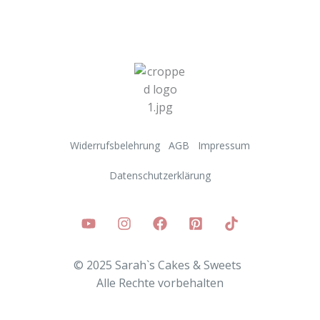
Widerrufsbelehrung
AGB
Impressum
Datenschutzerklärung
© 2025 Sarah`s Cakes & Sweets
Alle
Rechte vorbehalten