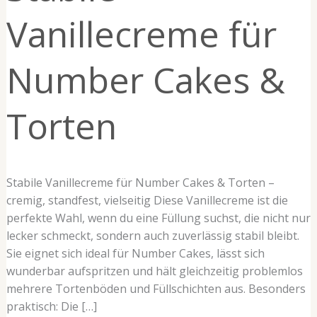
&
Vanillecreme für
Torten
Number Cakes &
Torten
Stabile Vanillecreme für Number Cakes & Torten –
cremig, standfest, vielseitig Diese Vanillecreme ist die
perfekte Wahl, wenn du eine Füllung suchst, die nicht nur
lecker schmeckt, sondern auch zuverlässig stabil bleibt.
Sie eignet sich ideal für Number Cakes, lässt sich
wunderbar aufspritzen und hält gleichzeitig problemlos
mehrere Tortenböden und Füllschichten aus. Besonders
praktisch: Die […]