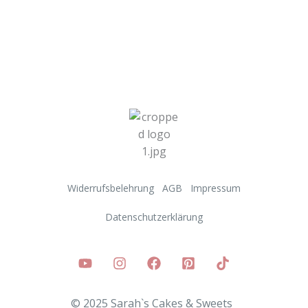
Widerrufsbelehrung
AGB
Impressum
Datenschutzerklärung
© 2025 Sarah`s Cakes & Sweets