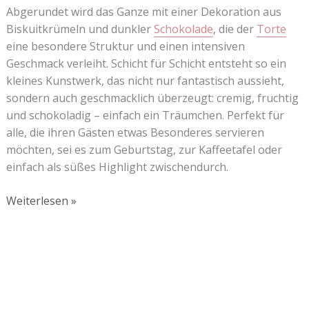
Abgerundet wird das Ganze mit einer Dekoration aus
Biskuitkrümeln und dunkler
Schokolade
, die der
Torte
eine besondere Struktur und einen intensiven
Geschmack verleiht. Schicht für Schicht entsteht so ein
kleines Kunstwerk, das nicht nur fantastisch aussieht,
sondern auch geschmacklich überzeugt: cremig, fruchtig
und schokoladig – einfach ein Träumchen. Perfekt für
alle, die ihren Gästen etwas Besonderes servieren
möchten, sei es zum Geburtstag, zur Kaffeetafel oder
einfach als süßes Highlight zwischendurch.
Weiterlesen »