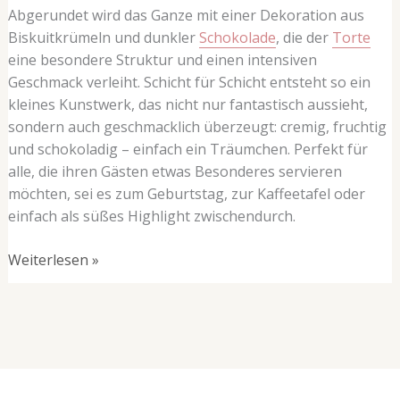
Abgerundet wird das Ganze mit einer Dekoration aus
Biskuitkrümeln und dunkler
Schokolade
, die der
Torte
eine besondere Struktur und einen intensiven
Geschmack verleiht. Schicht für Schicht entsteht so ein
kleines Kunstwerk, das nicht nur fantastisch aussieht,
sondern auch geschmacklich überzeugt: cremig, fruchtig
und schokoladig – einfach ein Träumchen. Perfekt für
alle, die ihren Gästen etwas Besonderes servieren
möchten, sei es zum Geburtstag, zur Kaffeetafel oder
einfach als süßes Highlight zwischendurch.
Weiterlesen »