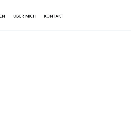
EN
ÜBER MICH
KONTAKT