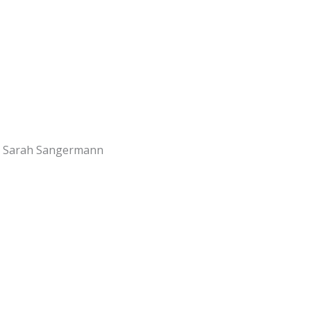
on Sarah Sangermann