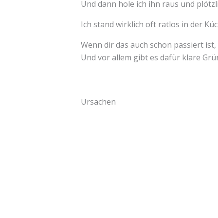
Und dann hole ich ihn raus und plötzl
Ich stand wirklich oft ratlos in der K
Wenn dir das auch schon passiert ist, b
Und vor allem gibt es dafür klare Grü
Ursachen