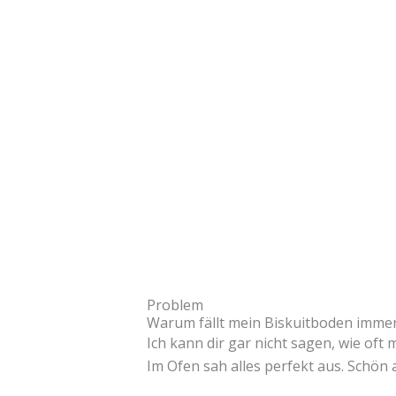
Problem
Warum fällt mein Biskuitboden imm
Ich kann dir gar nicht sagen, wie oft m
Im Ofen sah alles perfekt aus. Schön