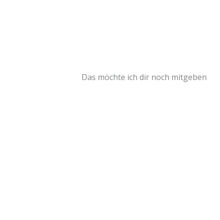
Das möchte ich dir noch mitgeben