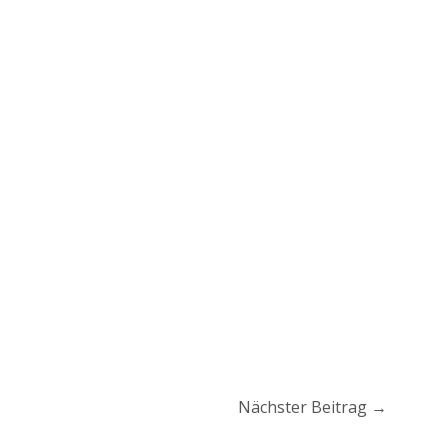
Nächster Beitrag
→