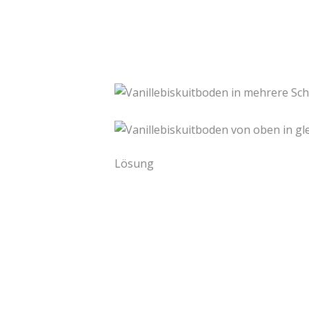
Lösung