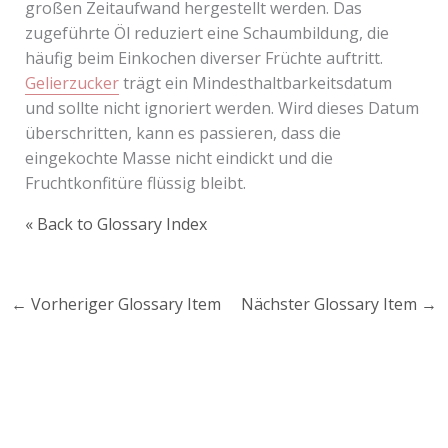
großen Zeitaufwand hergestellt werden. Das
zugeführte Öl reduziert eine Schaumbildung, die
häufig beim Einkochen diverser Früchte auftritt.
Gelierzucker
trägt ein Mindesthaltbarkeitsdatum
und sollte nicht ignoriert werden. Wird dieses Datum
überschritten, kann es passieren, dass die
eingekochte Masse nicht eindickt und die
Fruchtkonfitüre flüssig bleibt.
« Back to Glossary Index
←
Vorheriger Glossary Item
Nächster Glossary Item
→