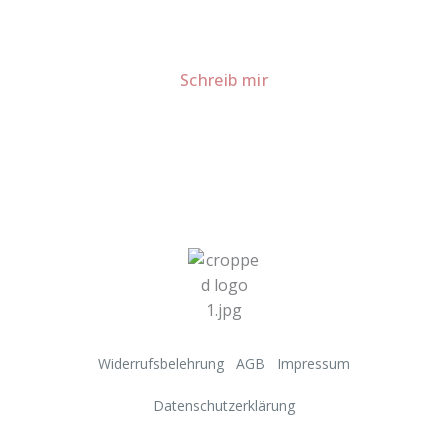
Für Kooperationen oder Anfragen: Lass uns
sprechen!
Schreib mir
Widerrufsbelehrung
AGB
Impressum
Datenschutzerklärung