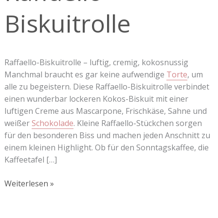
Biskuitrolle
Raffaello-Biskuitrolle – luftig, cremig, kokosnussig
Manchmal braucht es gar keine aufwendige
Torte
, um
alle zu begeistern. Diese Raffaello-Biskuitrolle verbindet
einen wunderbar lockeren Kokos-Biskuit mit einer
luftigen Creme aus Mascarpone, Frischkäse, Sahne und
weißer
Schokolade
. Kleine Raffaello-Stückchen sorgen
für den besonderen Biss und machen jeden Anschnitt zu
einem kleinen Highlight. Ob für den Sonntagskaffee, die
Kaffeetafel […]
Weiterlesen »