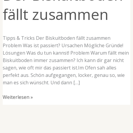
fällt zusammen
Tipps & Tricks Der Biskuitboden fällt zusammen
Problem Was ist passiert? Ursachen Mögliche Gründe!
Lösungen Was du tun kannst! Problem Warum fällt mein
Biskuitboden immer zusammen? Ich kann dir gar nicht
sagen, wie oft mir das passiert ist.Im Ofen sah alles
perfekt aus. Schön aufgegangen, locker, genau so, wie
man es sich wünscht. Und dann […]
Weiterlesen »