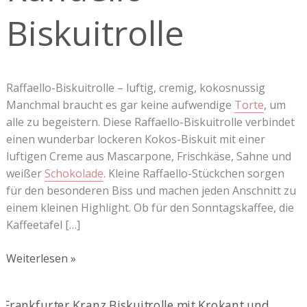
Biskuitrolle
Raffaello-Biskuitrolle – luftig, cremig, kokosnussig
Manchmal braucht es gar keine aufwendige
Torte
, um
alle zu begeistern. Diese Raffaello-Biskuitrolle verbindet
einen wunderbar lockeren Kokos-Biskuit mit einer
luftigen Creme aus Mascarpone, Frischkäse, Sahne und
weißer
Schokolade
. Kleine Raffaello-Stückchen sorgen
für den besonderen Biss und machen jeden Anschnitt zu
einem kleinen Highlight. Ob für den Sonntagskaffee, die
Kaffeetafel […]
Weiterlesen »
Frankfurter