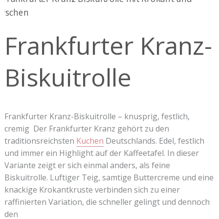
Kranz-
Biskuitrolle
Frankfurter Kranz-
Biskuitrolle
Frankfurter Kranz-Biskuitrolle – knusprig, festlich,
cremig Der Frankfurter Kranz gehört zu den
traditionsreichsten
Kuchen
Deutschlands. Edel, festlich
und immer ein Highlight auf der Kaffeetafel. In dieser
Variante zeigt er sich einmal anders, als feine
Biskuitrolle. Luftiger Teig, samtige Buttercreme und eine
knackige Krokantkruste verbinden sich zu einer
raffinierten Variation, die schneller gelingt und dennoch
den