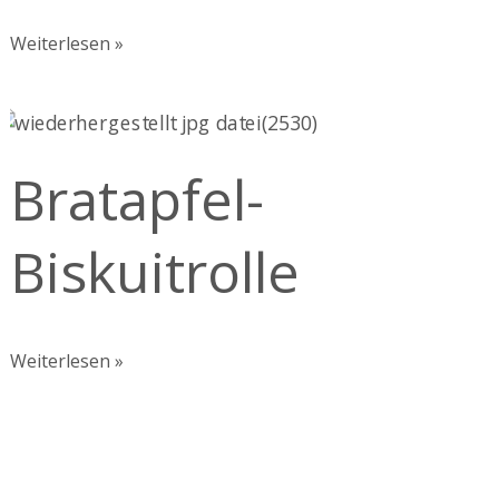
Weiterlesen »
Bratapfel-
Biskuitrolle
Bratapfel-
Biskuitrolle
Weiterlesen »