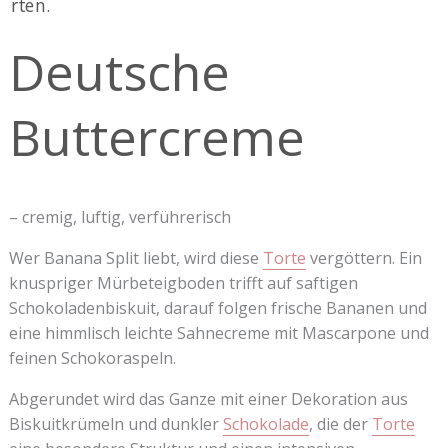
Deutsche
Buttercreme
– cremig, luftig, verführerisch
Wer Banana Split liebt, wird diese
Torte
vergöttern. Ein
knuspriger Mürbeteigboden trifft auf saftigen
Schokoladenbiskuit, darauf folgen frische Bananen und
eine himmlisch leichte Sahnecreme mit Mascarpone und
feinen Schokoraspeln.
Abgerundet wird das Ganze mit einer Dekoration aus
Biskuitkrümeln und dunkler
Schokolade
, die der
Torte