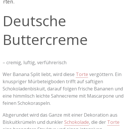
Deutsche
Buttercreme
– cremig, luftig, verführerisch
Wer Banana Split liebt, wird diese
Torte
vergöttern. Ein
knuspriger Mürbeteigboden trifft auf saftigen
Schokoladenbiskuit, darauf folgen frische Bananen und
eine himmlisch leichte Sahnecreme mit Mascarpone und
feinen Schokoraspeln.
Abgerundet wird das Ganze mit einer Dekoration aus
Biskuitkrümeln und dunkler
Schokolade
, die der
Torte