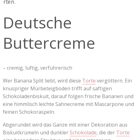
Deutsche
Buttercreme
– cremig, luftig, verführerisch
Wer Banana Split liebt, wird diese
Torte
vergöttern. Ein
knuspriger Mürbeteigboden trifft auf saftigen
Schokoladenbiskuit, darauf folgen frische Bananen und
eine himmlisch leichte Sahnecreme mit Mascarpone und
feinen Schokoraspeln.
Abgerundet wird das Ganze mit einer Dekoration aus
Biskuitkrümeln und dunkler
Schokolade
, die der
Torte