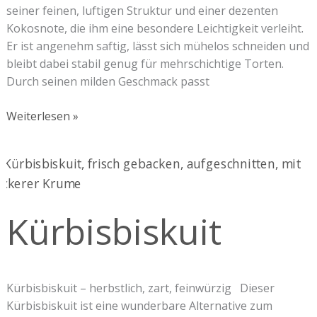
seiner feinen, luftigen Struktur und einer dezenten
Kokosnote, die ihm eine besondere Leichtigkeit verleiht.
Er ist angenehm saftig, lässt sich mühelos schneiden und
bleibt dabei stabil genug für mehrschichtige Torten.
Durch seinen milden Geschmack passt
Weiterlesen »
Kürbisbiskuit
Kürbisbiskuit
Kürbisbiskuit – herbstlich, zart, feinwürzig Dieser
Kürbisbiskuit ist eine wunderbare Alternative zum