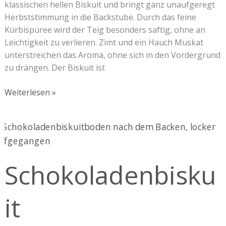
klassischen hellen Biskuit und bringt ganz unaufgeregt
Herbststimmung in die Backstube. Durch das feine
Kürbispüree wird der Teig besonders saftig, ohne an
Leichtigkeit zu verlieren. Zimt und ein Hauch Muskat
unterstreichen das Aroma, ohne sich in den Vordergrund
zu drängen. Der Biskuit ist
Weiterlesen »
Schokoladenbiskuit
Schokoladenbisku
it