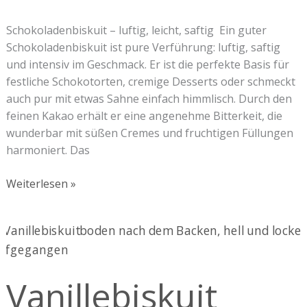
Schokoladenbiskuit – luftig, leicht, saftig Ein guter
Schokoladenbiskuit ist pure Verführung: luftig, saftig
und intensiv im Geschmack. Er ist die perfekte Basis für
festliche Schokotorten, cremige Desserts oder schmeckt
auch pur mit etwas Sahne einfach himmlisch. Durch den
feinen Kakao erhält er eine angenehme Bitterkeit, die
wunderbar mit süßen Cremes und fruchtigen Füllungen
harmoniert. Das
Weiterlesen »
Vanillebiskuit
Vanillebiskuit