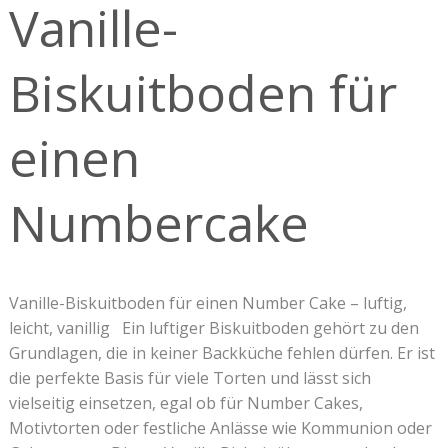
Vanille-
einen
Numbercake
Biskuitboden für
einen
Numbercake
Vanille-Biskuitboden für einen Number Cake – luftig,
leicht, vanillig Ein luftiger Biskuitboden gehört zu den
Grundlagen, die in keiner Backküche fehlen dürfen. Er ist
die perfekte Basis für viele Torten und lässt sich
vielseitig einsetzen, egal ob für Number Cakes,
Motivtorten oder festliche Anlässe wie Kommunion oder