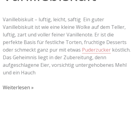
Vanillebiskuit – luftig, leicht, saftig Ein guter
Vanillebiskuit ist wie eine kleine Wolke auf dem Teller,
luftig, zart und voller feiner Vanillenote. Er ist die
perfekte Basis für festliche Torten, fruchtige Desserts
oder schmeckt ganz pur mit etwas
Puderzucker
köstlich.
Das Geheimnis liegt in der Zubereitung, denn
aufgeschlagene Eier, vorsichtig untergehobenes Mehl
und ein Hauch
Weiterlesen »