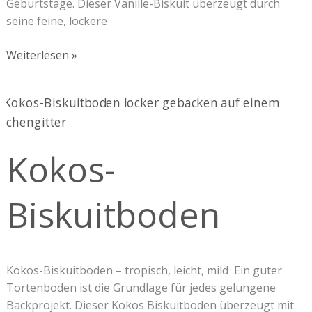
Geburtstage. Dieser Vanille-Biskuit überzeugt durch
seine feine, lockere
Weiterlesen »
Kokos-
Biskuitboden
Kokos-
Biskuitboden
Kokos-Biskuitboden – tropisch, leicht, mild Ein guter
Tortenboden ist die Grundlage für jedes gelungene
Backprojekt. Dieser Kokos Biskuitboden überzeugt mit