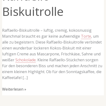
Biskuitrolle
Raffaello-Biskuitrolle – luftig, cremig, kokosnussig
Manchmal braucht es gar keine aufwendige
Torte
, um
alle zu begeistern. Diese Raffaello-Biskuitrolle verbindet
einen wunderbar lockeren Kokos-Biskuit mit einer
luftigen Creme aus Mascarpone, Frischkäse, Sahne und
weißer
Schokolade
. Kleine Raffaello-Stückchen sorgen
für den besonderen Biss und machen jeden Anschnitt zu
einem kleinen Highlight. Ob für den Sonntagskaffee, die
Kaffeetafel […]
Weiterlesen »