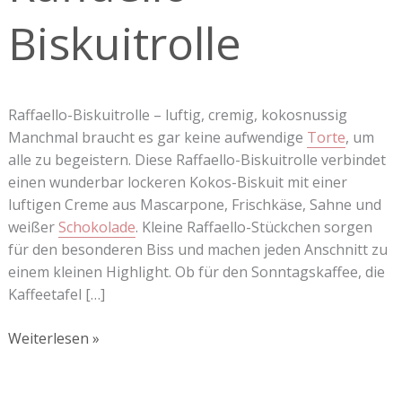
Biskuitrolle
Raffaello-Biskuitrolle – luftig, cremig, kokosnussig
Manchmal braucht es gar keine aufwendige
Torte
, um
alle zu begeistern. Diese Raffaello-Biskuitrolle verbindet
einen wunderbar lockeren Kokos-Biskuit mit einer
luftigen Creme aus Mascarpone, Frischkäse, Sahne und
weißer
Schokolade
. Kleine Raffaello-Stückchen sorgen
für den besonderen Biss und machen jeden Anschnitt zu
einem kleinen Highlight. Ob für den Sonntagskaffee, die
Kaffeetafel […]
Weiterlesen »