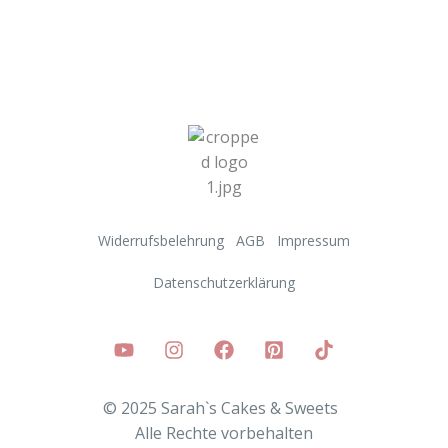
Widerrufsbelehrung
AGB
Impressum
Datenschutzerklärung
© 2025 Sarah`s Cakes & Sweets
Alle
Rechte vorbehalten