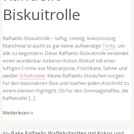
Biskuitrolle
Raffaello-Biskuitrolle – luftig, cremig, kokosnussig
Manchmal braucht es gar keine aufwendige
Torte
, um
alle zu begeistern. Diese Raffaello-Biskuitrolle verbindet
einen wunderbar lockeren Kokos-Biskuit mit einer
luftigen Creme aus Mascarpone, Frischkäse, Sahne und
weißer
Schokolade
. Kleine Raffaello-Stückchen sorgen
für den besonderen Biss und machen jeden Anschnitt zu
einem kleinen Highlight. Ob für den Sonntagskaffee, die
Kaffeetafel […]
Weiterlesen »
No-