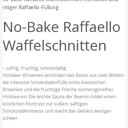
Bake
Raffaello
No-Bake Raffaello
Waffelschnitten
Waffelschnitten
– saftig, fruchtig, schokoladig
Himbeer-Brownies verbinden das Beste aus zwei Welten:
die intensive Schokoladenfülle eines klassischen
Brownies und die fruchtige Frische sonnengereifter
Himbeeren. Die leichte Säure der Beeren bildet einen
köstlichen Kontrast zur süßen, saftigen
Schokoladenmasse und macht das Gebäck weniger
schwer.