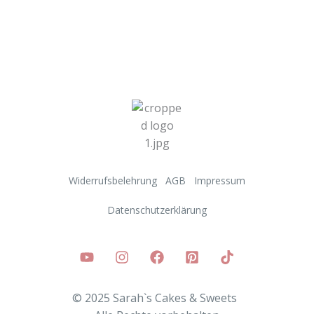
Widerrufsbelehrung
AGB
Impressum
Datenschutzerklärung
© 2025 Sarah`s Cakes & Sweets